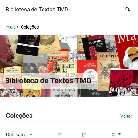
Biblioteca de Textos TMD
Início
>
Coleções
Biblioteca de Textos TMD
Coleções
Voltar
Ordenação