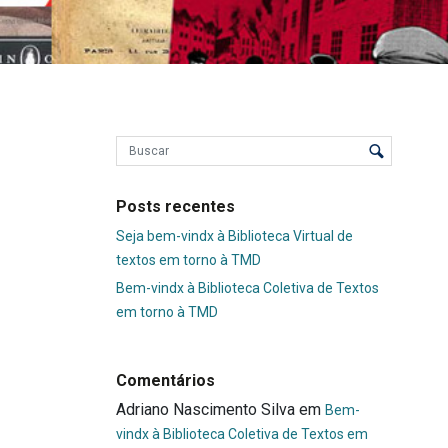
Posts recentes
Seja bem-vindx à Biblioteca Virtual de
textos em torno à TMD
Bem-vindx à Biblioteca Coletiva de Textos
em torno à TMD
Comentários
Adriano Nascimento Silva
em
Bem-
vindx à Biblioteca Coletiva de Textos em