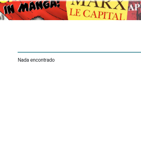
Nada encontrado