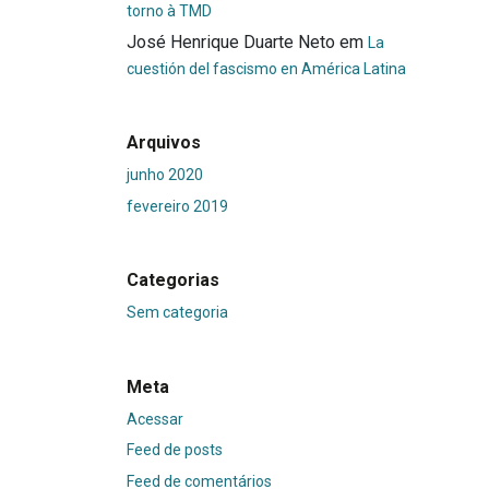
torno à TMD
José Henrique Duarte Neto
em
La
cuestión del fascismo en América Latina
Arquivos
junho 2020
fevereiro 2019
Categorias
Sem categoria
Meta
Acessar
Feed de posts
Feed de comentários