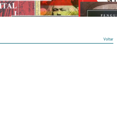
Voltar