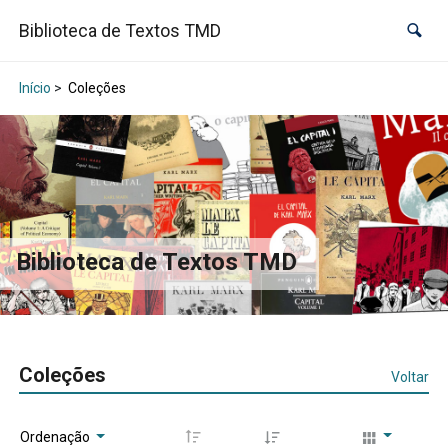
Biblioteca de Textos TMD
Início
>
Coleções
Biblioteca de Textos TMD
Coleções
Voltar
Ordenação