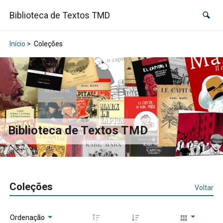
Biblioteca de Textos TMD
Início
>
Coleções
Biblioteca de Textos TMD
Coleções
Voltar
Ordenação