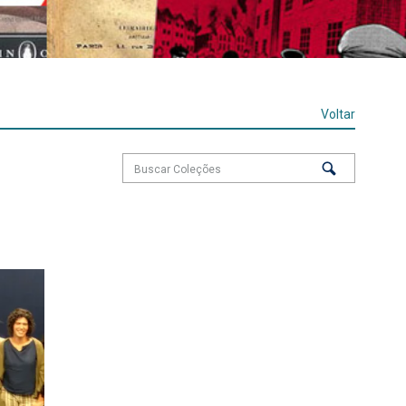
Voltar