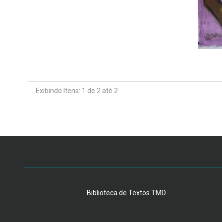
Exibindo Itens: 1 de 2 até 2
Biblioteca de Textos TMD