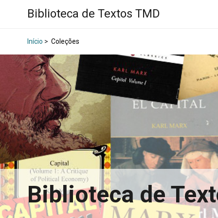
Biblioteca de Textos TMD
Início
>
Coleções
Biblioteca de Te