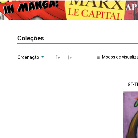
Coleções
Modos de visualiz
Ordenação