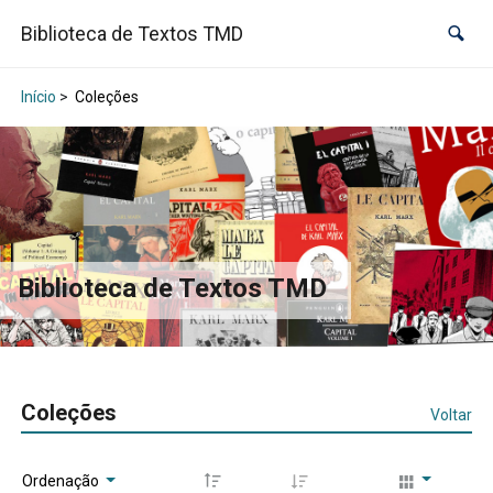
Biblioteca de Textos TMD
Início
>
Coleções
Biblioteca de Textos TMD
Coleções
Voltar
Ordenação