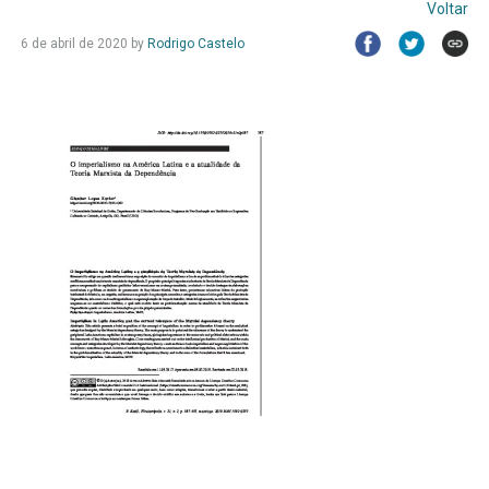
Voltar
6 de abril de 2020
by
Rodrigo Castelo