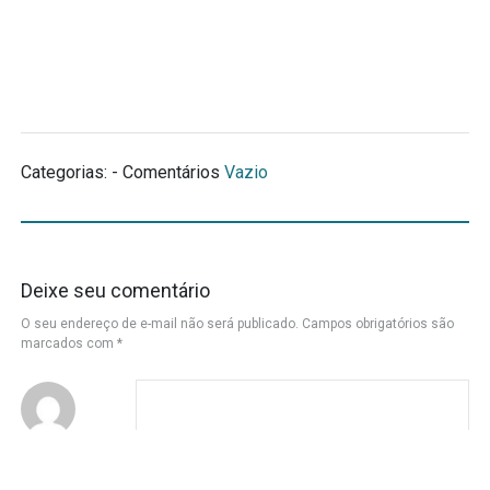
Categorias: - Comentários
Vazio
Deixe seu comentário
O seu endereço de e-mail não será publicado.
Campos obrigatórios são
marcados com
*
Nome
*