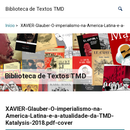
Biblioteca de Textos TMD
Início
>
XAVIER-Glauber-O-imperialismo-na-America-Latina-e-a-atu
Biblioteca de Textos TMD
XAVIER-Glauber-O-imperialismo-na-
America-Latina-e-a-atualidade-da-TMD-
Katalysis-2018.pdf-cover