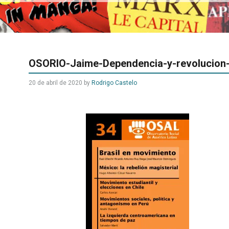
OSORIO-Jaime-Dependencia-y-revolucion
20 de abril de 2020
by
Rodrigo Castelo