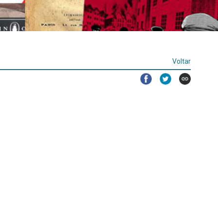
Voltar