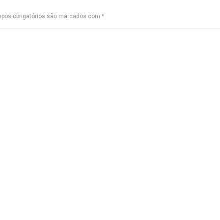
pos obrigatórios são marcados com
*