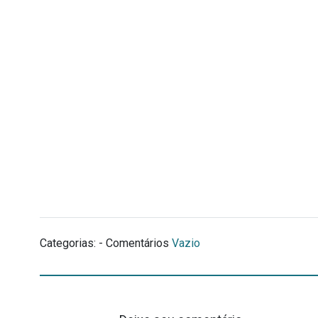
Categorias: - Comentários
Vazio