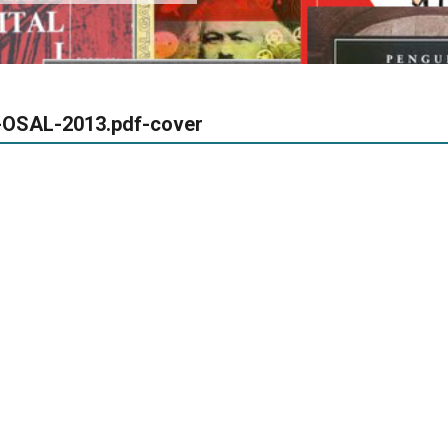
-OSAL-2013.pdf-cover