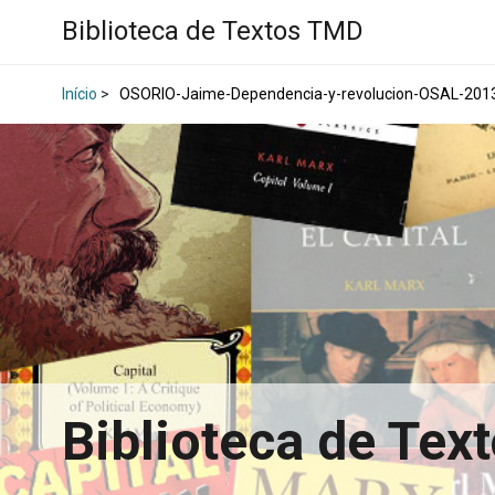
Biblioteca de Textos TMD
Início
>
OSORIO-Jaime-Dependencia-y-revolucion-OSAL-2013
Biblioteca de Te