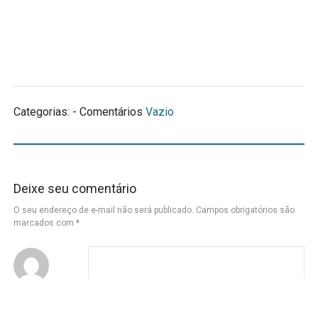
Categorias: - Comentários
Vazio
Deixe seu comentário
O seu endereço de e-mail não será publicado.
Campos obrigatórios são
marcados com
*
Nome
*