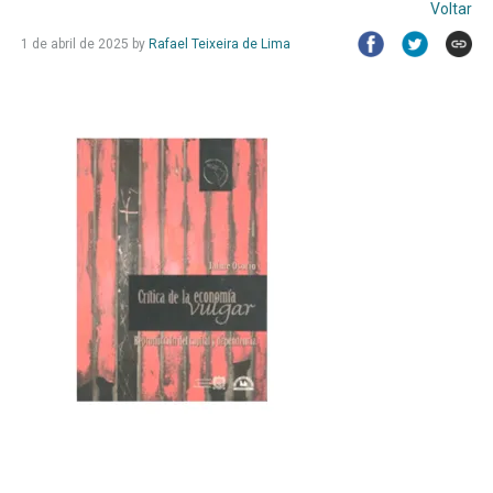
Voltar
1 de abril de 2025
by
Rafael Teixeira de Lima