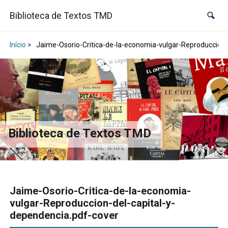
Biblioteca de Textos TMD
Início
>
Jaime-Osorio-Critica-de-la-economia-vulgar-Reproduccion-
Biblioteca de Textos TMD
Jaime-Osorio-Critica-de-la-economia-
vulgar-Reproduccion-del-capital-y-
dependencia.pdf-cover