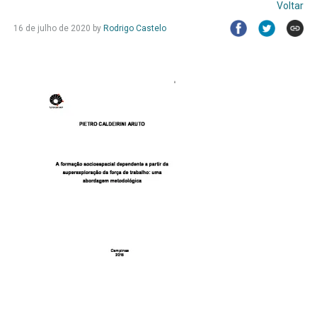
Voltar
16 de julho de 2020
by
Rodrigo Castelo