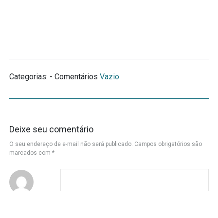
Categorias: - Comentários
Vazio
Deixe seu comentário
O seu endereço de e-mail não será publicado.
Campos obrigatórios são
marcados com
*
Nome
*