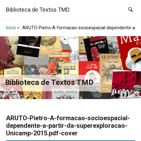
Biblioteca de Textos TMD
Início
>
ARUTO-Pietro-A-formacao-socioespacial-dependente-a-par
Biblioteca de Textos TMD
ARUTO-Pietro-A-formacao-socioespacial-
dependente-a-partir-da-superexploracao-
Unicamp-2015.pdf-cover