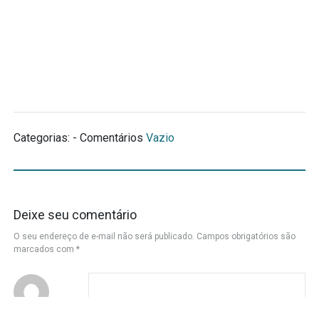
Categorias: - Comentários
Vazio
Deixe seu comentário
O seu endereço de e-mail não será publicado.
Campos obrigatórios são
marcados com
*