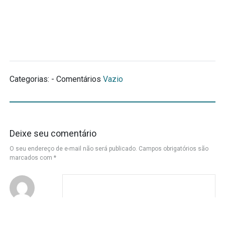
Categorias: - Comentários
Vazio
Deixe seu comentário
O seu endereço de e-mail não será publicado.
Campos obrigatórios são
marcados com
*
Nome
*