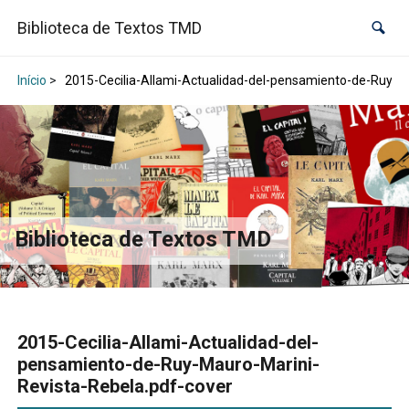
Biblioteca de Textos TMD
Início
>
2015-Cecilia-Allami-Actualidad-del-pensamiento-de-Ruy-Ma
Biblioteca de Textos TMD
2015-Cecilia-Allami-Actualidad-del-
pensamiento-de-Ruy-Mauro-Marini-
Revista-Rebela.pdf-cover