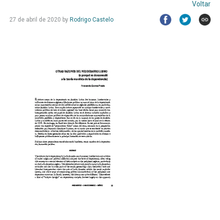
Voltar
27 de abril de 2020
by
Rodrigo Castelo