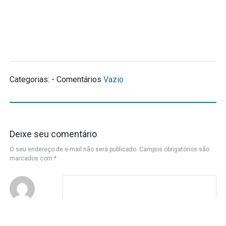
Categorias: - Comentários
Vazio
Deixe seu comentário
O seu endereço de e-mail não será publicado.
Campos obrigatórios são
marcados com
*
Nome
*