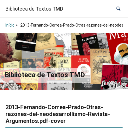
Biblioteca de Textos TMD
Início
>
2013-Fernando-Correa-Prado-Otras-razones-del-neodesarr
Biblioteca de Textos TMD
2013-Fernando-Correa-Prado-Otras-
razones-del-neodesarrollismo-Revista-
Argumentos.pdf-cover