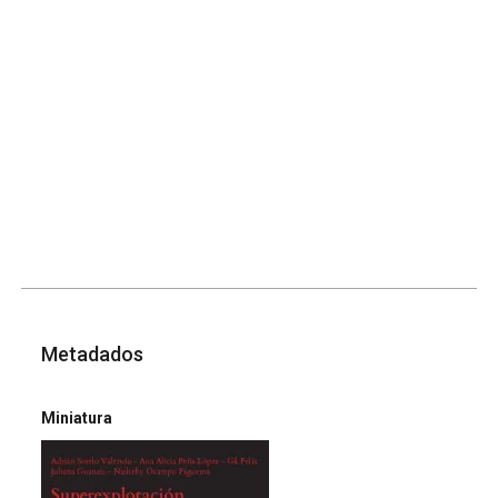
Metadados
Miniatura