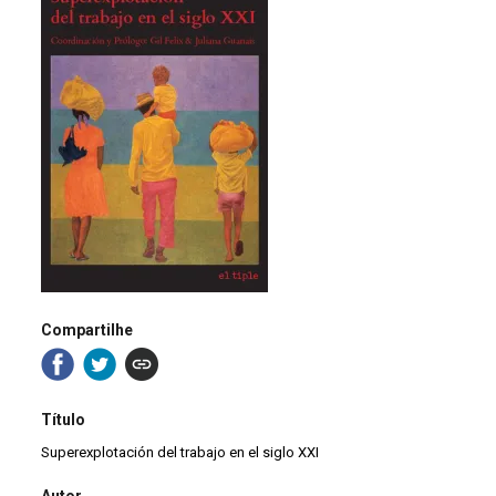
Compartilhe
Título
Superexplotación del trabajo en el siglo XXI
Autor