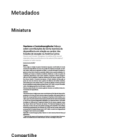
Metadados
Miniatura
Compartilhe