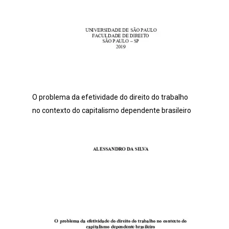
O problema da efetividade do direito do trabalho
no contexto do capitalismo dependente brasileiro