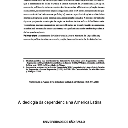
A ideologia da dependência na América Latina