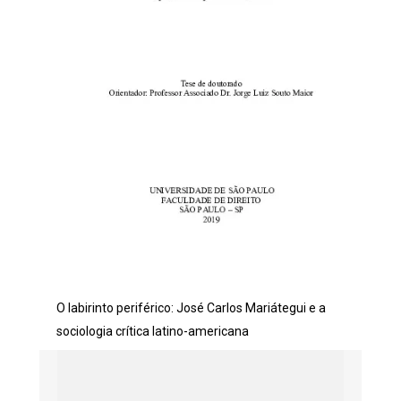
O labirinto periférico: José Carlos Mariátegui e a
sociologia crítica latino-americana