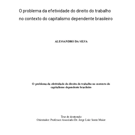
O problema da efetividade do direito do trabalho
no contexto do capitalismo dependente brasileiro