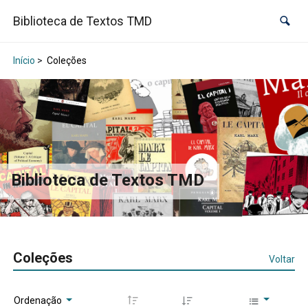
Biblioteca de Textos TMD
Início
>
Coleções
Biblioteca de Textos TMD
Coleções
Voltar
Ordenação