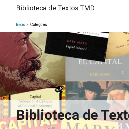
Biblioteca de Textos TMD
Início
>
Coleções
Biblioteca de Te